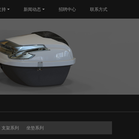
支持
新闻动态
招聘中心
联系方式
支架系列
坐垫系列